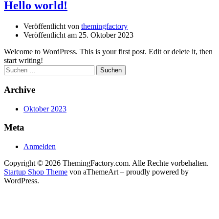
Hello world!
Veröffentlicht von
themingfactory
Veröffentlicht am
25. Oktober 2023
Welcome to WordPress. This is your first post. Edit or delete it, then
start writing!
Suchen
nach:
Archive
Oktober 2023
Meta
Anmelden
Copyright © 2026 ThemingFactory.com. Alle Rechte vorbehalten.
Startup Shop Theme
von aThemeArt – proudly powered by
WordPress.