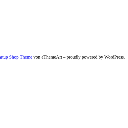
artup Shop Theme
von aThemeArt – proudly powered by WordPress.