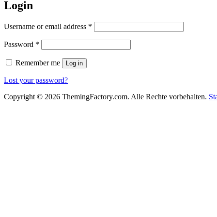
Login
Username or email address
*
Password
*
Remember me
Log in
Lost your password?
Copyright © 2026 ThemingFactory.com. Alle Rechte vorbehalten.
St